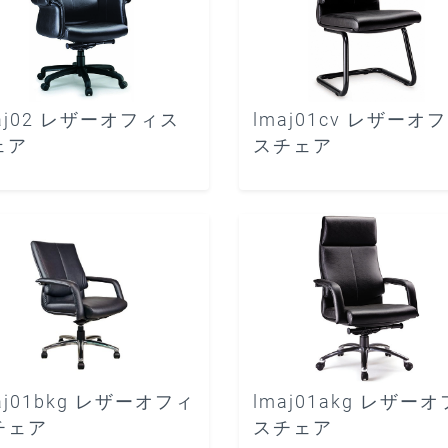
aj02 レザーオフィス
lmaj01cv レザーオ
ェア
スチェア
aj01bkg レザーオフィ
lmaj01akg レザー
チェア
スチェア