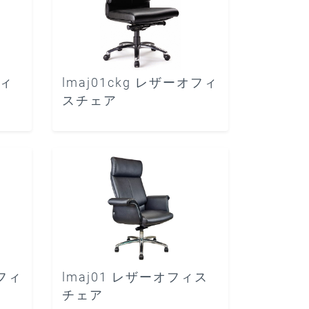
フィ
lmaj01ckg レザーオフィ
スチェア
オフィ
lmaj01 レザーオフィス
チェア