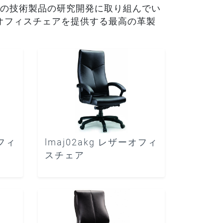
の技術製品の研究開発に取り組んでい
製オフィスチェアを提供する最高の革製
オフィ
lmaj02akg レザーオフィ
スチェア