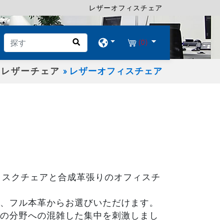
レザーオフィスチェア
(0)
レザーチェア
レザーオフィスチェア
のタスクチェアと合成革張りのオフィスチ
、フル本革からお選びいただけます。
の分野への混雑した集中を刺激しまし