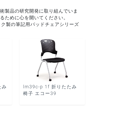
術製品の研究開発に取り組んでいま
るために心を開いてください。
チック製の筆記用パッドチェアシリーズ
たたみ
lm39c-p 1f 折りたたみ
椅子 エコー39