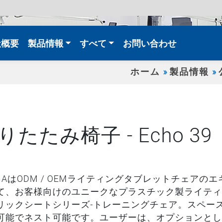
t)
社概要
製品情報
すべて
お問い合わせ
ホーム
製品情報
りたたみ椅子 - Echo 39
UJIAはODM / OEMライティングタブレットチェ
て、お客様向けのユニークなプラスチック製ライティ
リックシートシリーズ-トレーニングチェア。スペー
可能でネスト可能です。ユーザーは、オプションとし