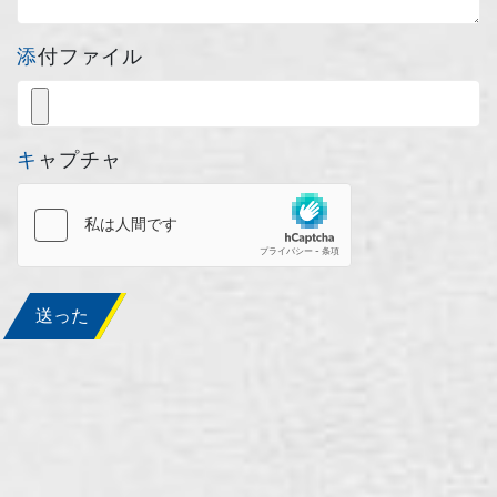
添付ファイル
キャプチャ
送った