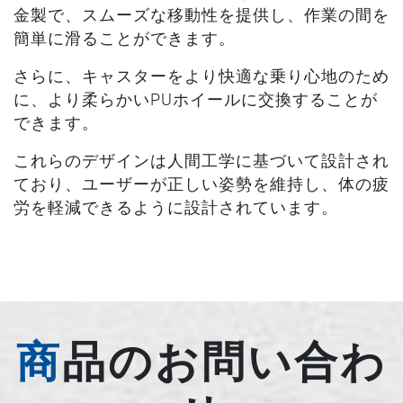
金製で、スムーズな移動性を提供し、作業の間を
簡単に滑ることができます。
さらに、キャスターをより快適な乗り心地のため
に、より柔らかいPUホイールに交換することが
できます。
これらのデザインは人間工学に基づいて設計され
ており、ユーザーが正しい姿勢を維持し、体の疲
労を軽減できるように設計されています。
商品のお問い合わ