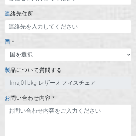
連絡先住所
国
*
製品について質問する
お問い合わせ内容
*