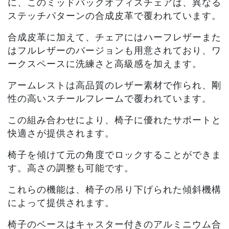
に、このミッドバックオフィスチェアは、異なる
ステッチパターンの合成皮革で覆われています。
合成皮革に加えて、チェアにはハーフレザーまた
はフルレザーのバージョンも用意されており、ワ
ークスペースに洗練さと高級感を加えます。
アームレストは高品質のレザー素材で作られ、剛
性の高いスチールフレームで覆われています。
この組み合わせにより、椅子に優れたサポートと
快適さが提供されます。
椅子を傾けて元の角度でロックすることができま
す。高さの調整も可能です。
これらの機能は、椅子の吊り下げられた傾斜機構
によって提供されます。
椅子のベースはキャスター付きのアルミニウム合