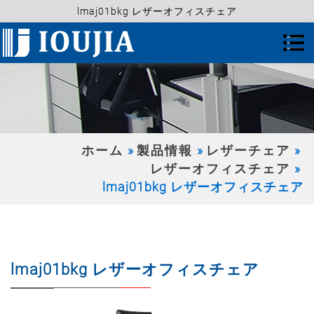
lmaj01bkg レザーオフィスチェア
ホーム
製品情報
レザーチェア
レザーオフィスチェア
lmaj01bkg レザーオフィスチェア
lmaj01bkg レザーオフィスチェア