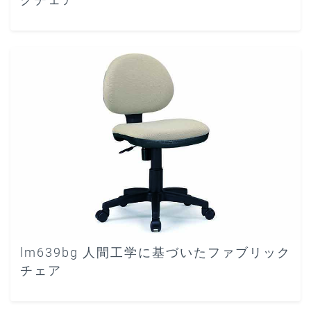
lm639bg 人間工学に基づいたファブリック
チェア