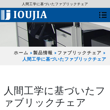
人間工学に基づいたファブリックチェア
ホーム
製品情報
ファブリックチェア
人間工学に基づいたファブリックチェア
人間工学に基づいたフ
ァブリックチェア