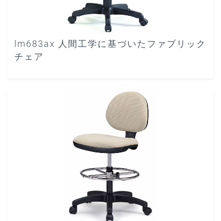
lm683ax 人間工学に基づいたファブリック
チェア