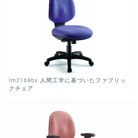
lm2168bx 人間工学に基づいたファブリッ
クチェア