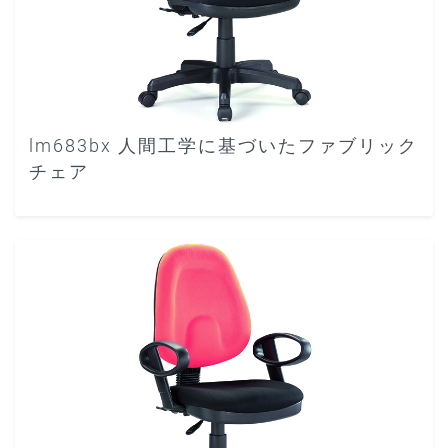
lm683bx 人間工学に基づいたファブリック
チェア