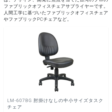
ファブリックオフィスチェアサプライヤーです。
人間工学に基づいたファブリックオフィスチェア
やファブリックPCチェアなど。
LM-607BG 肘掛けなしの中小サイズタスク
チェア