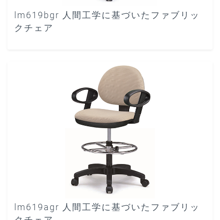
lm619bgr 人間工学に基づいたファブリッ
クチェア
lm619agr 人間工学に基づいたファブリッ
クチェア