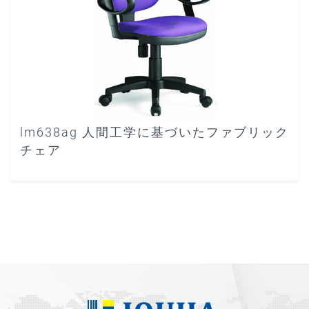
lm638ag 人間工学に基づいたファブリック
チェア