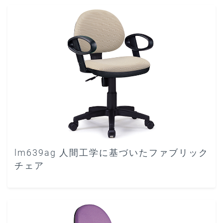
lm639ag 人間工学に基づいたファブリック
チェア