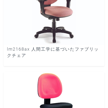
lm2168ax 人間工学に基づいたファブリッ
クチェア