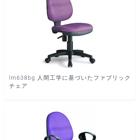
lm638bg 人間工学に基づいたファブリック
チェア