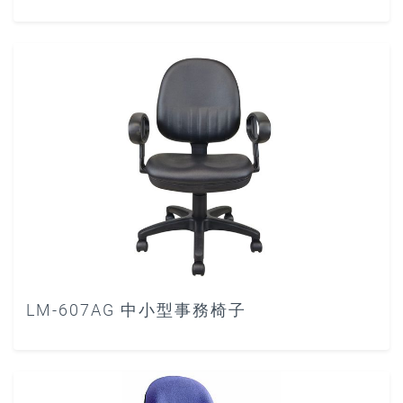
LM-607AG 中小型事務椅子