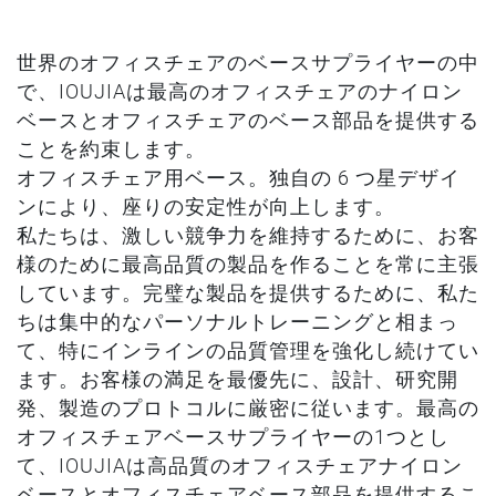
世界のオフィスチェアのベースサプライヤーの中
で、IOUJIAは最高のオフィスチェアのナイロン
ベースとオフィスチェアのベース部品を提供する
ことを約束します。
オフィスチェア用ベース。独自の 6 つ星デザイ
ンにより、座りの安定性が向上します。
私たちは、激しい競争力を維持するために、お客
様のために最高品質の製品を作ることを常に主張
しています。完璧な製品を提供するために、私た
ちは集中的なパーソナルトレーニングと相まっ
て、特にインラインの品質管理を強化し続けてい
ます。お客様の満足を最優先に、設計、研究開
発、製造のプロトコルに厳密に従います。最高の
オフィスチェアベースサプライヤーの1つとし
て、IOUJIAは高品質のオフィスチェアナイロン
ベースとオフィスチェアベース部品を提供するこ