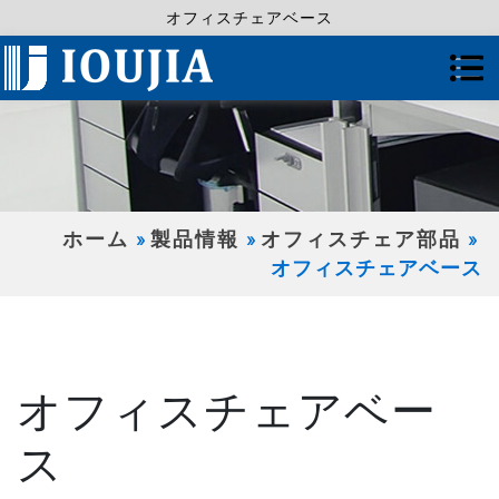
オフィスチェアベース
ホーム
製品情報
オフィスチェア部品
オフィスチェアベース
オフィスチェアベー
ス