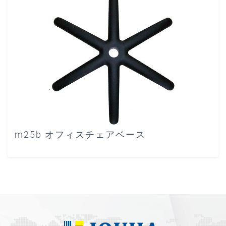
m25b オフィスチェアベース