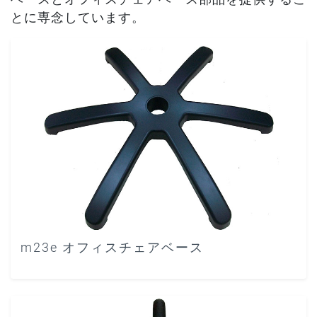
とに専念しています。
m23e オフィスチェアベース