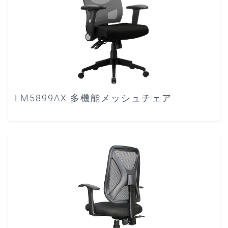
LM5899AX 多機能メッシュチェア