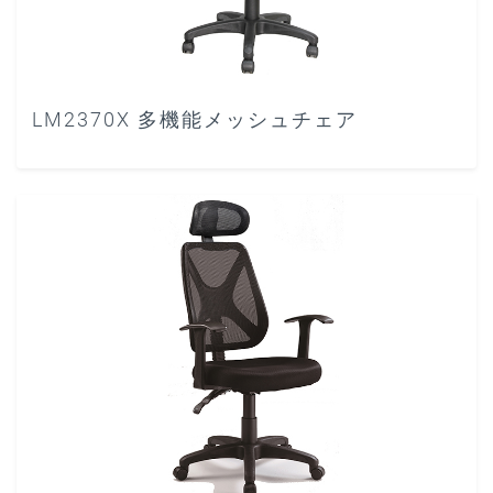
LM2370X 多機能メッシュチェア