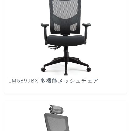
LM5899BX 多機能メッシュチェア