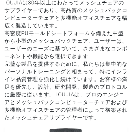
IOUJIAは30年以上にわたってメッシュチェアの
サプライヤーであり、高品質のメッシュバックコ
ンピューターチェアと多機能オフィスチェアを幅
広く製造しています。
高密度PUモールドシートフォームを備えた中型
から小型のメッシュバックチェア。ユーザーは、
ユーザーのニーズに基づいて、さまざまなコンポ
ーネントや機能から選択できます
完璧な製品を提供するために、私たちは集中的な
パーソナルトレーニングと相まって、特にインラ
イン品質管理を強化し続けています。お客様の満
足を優先し、設計、研究開発、製造のプロトコル
に厳密に従います。 IOUJIAは、プロのエンジニ
アとメッシュバックコンピューターチェアおよび
多機能オフィスチェアの管理者によって構築され
たメッシュチェアサプライヤーです。