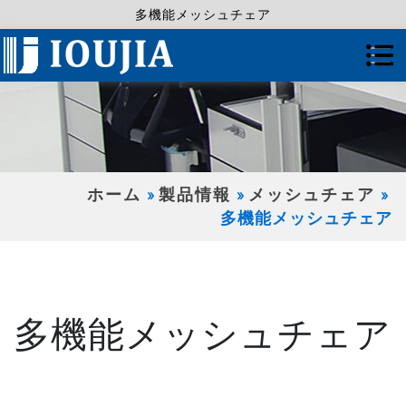
多機能メッシュチェア
ホーム
製品情報
メッシュチェア
多機能メッシュチェア
多機能メッシュチェア