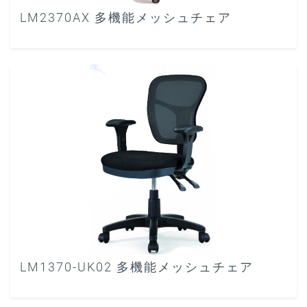
LM2370AX 多機能メッシュチェア
LM1370-UK02 多機能メッシュチェア