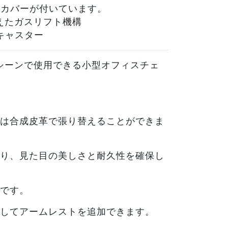
クカバーが付いています。
えたガスリフト機構
丈キャスター
スシーンで使用できる小型オフィスチェ
は合成皮革で張り替えることができま
り、見た目の美しさと耐久性を確保し
です。
してアームレストを追加できます。