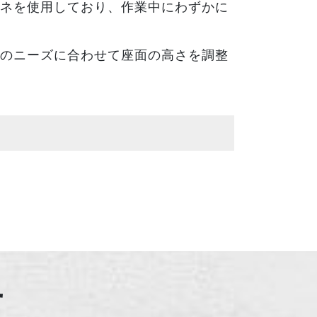
ネを使用しており、作業中にわずかに
のニーズに合わせて座面の高さを調整
せ