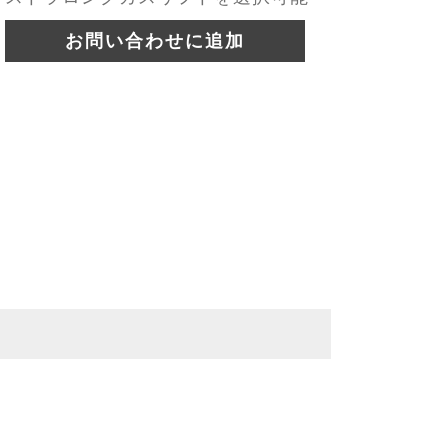
お問い合わせに追加