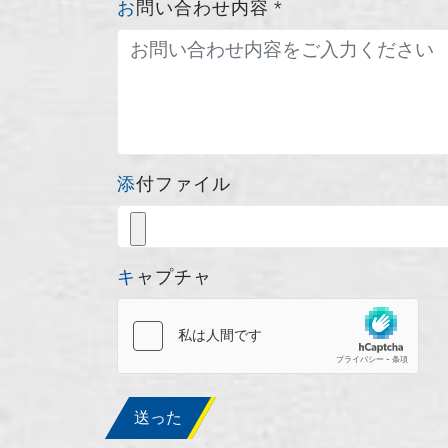
お問い合わせ内容
*
添付ファイル
キャプチャ
送った