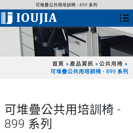
可堆疊公共用培訓椅 - 899 系列
首頁
產品資訊
公共用椅
可堆疊公共用培訓椅 - 899 系列
可堆疊公共用培訓椅 -
899 系列