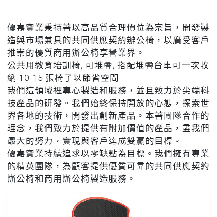
優嘉實業秉持著以高品質合理價位為宗旨，開發製
造與市場兼具的共同供應契約辦公椅，以廣受客戶
推崇的優質商用辦公椅享譽業界。
公共用教育培訓椅, 可堆疊, 搭配堆疊台車可一次收
納 10-15 張椅子以節省空間
我們這領域裡專心製造和服務，並且致力於尖端科
技產品的研發。我們始終保持開放的心態，探索世
界各地的技術，開發出創新產品。本著團隊合作的
理念，我們致力於提供有附加價值的產品，盡我們
最大的努力，實現與客戶達成雙贏的目標。
優嘉實業持續追求以零缺點為目標。我們擁有專業
的精英團隊，為顧客提供優質可靠的共同供應契約
辦公椅和商用辦公椅製造服務。