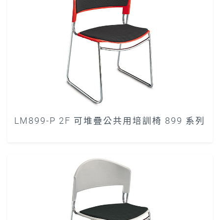
LM899-P 2F 可堆疊公共用培訓椅 899 系列