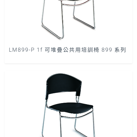
LM899-P 1f 可堆疊公共用培訓椅 899 系列