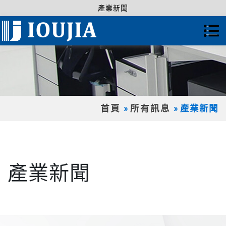
產業新聞
首頁
所有訊息
產業新聞
產業新聞