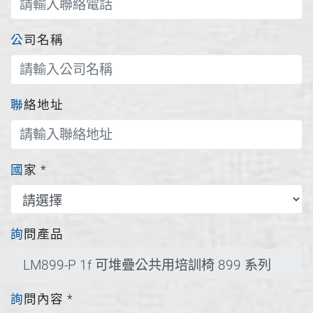
公司名稱
聯絡地址
國家
*
詢問產品
詢問內容
*