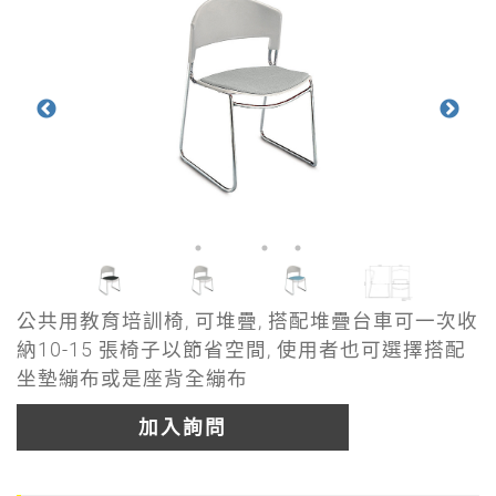
公共用教育培訓椅, 可堆疊, 搭配堆疊台車可一次收
納10-15 張椅子以節省空間, 使用者也可選擇搭配
坐墊繃布或是座背全繃布
加入詢問