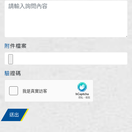
附件檔案
驗證碼
送出