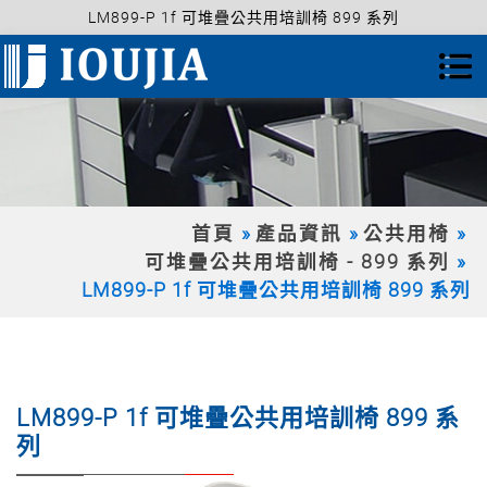
LM899-P 1f 可堆疊公共用培訓椅 899 系列
首頁
產品資訊
公共用椅
可堆疊公共用培訓椅 - 899 系列
LM899-P 1f 可堆疊公共用培訓椅 899 系列
LM899-P 1f 可堆疊公共用培訓椅 899 系
列