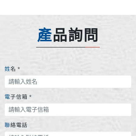
產品詢問
姓名
*
電子信箱
*
聯絡電話