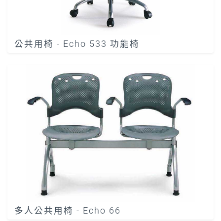
公共用椅 - Echo 533 功能椅
多人公共用椅 - Echo 66