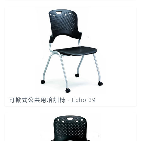
可掀式公共用培訓椅 - Echo 39