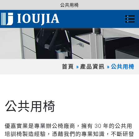
公共用椅
首頁
產品資訊
公共用椅
公共用椅
優嘉實業是專業辦公椅廠商，擁有 30 年的公共用
培訓椅製造經驗，憑藉我們的專業知識，不斷研發