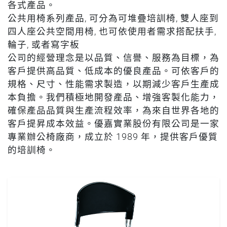
各式產品。
公共用椅系列產品, 可分為可堆疊培訓椅, 雙人座到
四人座公共空間用椅, 也可依使用者需求搭配扶手,
輪子, 或者寫字板
公司的經營理念是以品質、信譽、服務為目標，為
客戶提供高品質、低成本的優良產品。可依客戶的
規格、尺寸、性能需求製造，以期減少客戶生產成
本負擔。我們積極地開發產品、增強客製化能力，
確保產品品質與生產流程效率，為來自世界各地的
客戶提昇成本效益。優嘉實業股份有限公司是一家
專業辦公椅廠商，成立於 1989 年，提供客戶優質
的培訓椅。