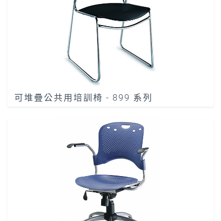
可堆疊公共用培訓椅 - 899 系列