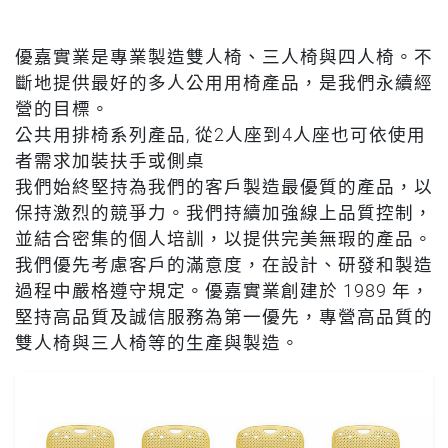
優嘉實業是專業製造雙人椅、三人椅與四人椅。不
斷地提供最好的多人公用用椅產品，是我們永續經
營的目標。
公共用排椅系列產品, 從2人座到4人座也可依使用
者需求加裝扶手或側桌
我們始終堅持為我們的客戶製造最優質的產品，以
保持激烈的競爭力。我們持續加強線上品質控制，
並結合密集的個人培訓，以提供完美無瑕的產品。
我們優先考慮客戶的滿意度，在設計、研發和製造
過程中嚴格遵守規定。優嘉實業創建於 1989 年，
堅持高品質及誠信服務為第一優先，專營高品質的
雙人椅與三人椅等的生產與製造。