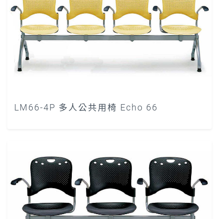
LM66-4P 多人公共用椅 Echo 66