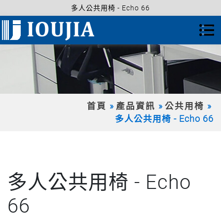
多人公共用椅 - Echo 66
首頁
產品資訊
公共用椅
多人公共用椅 - Echo 66
多人公共用椅 - Echo
66