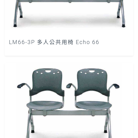
LM66-3P 多人公共用椅 Echo 66