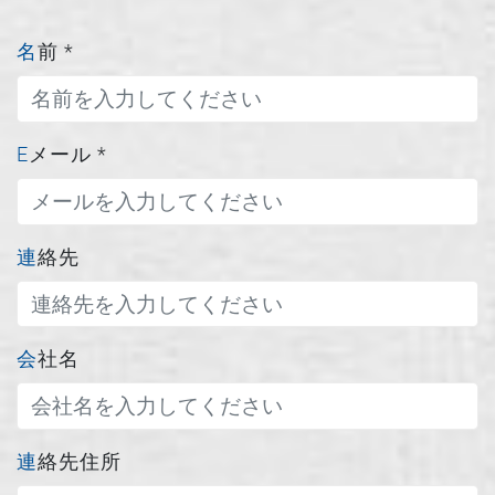
名前
*
Eメール
*
連絡先
会社名
連絡先住所