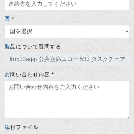
国
*
製品について質問する
お問い合わせ内容
*
添付ファイル