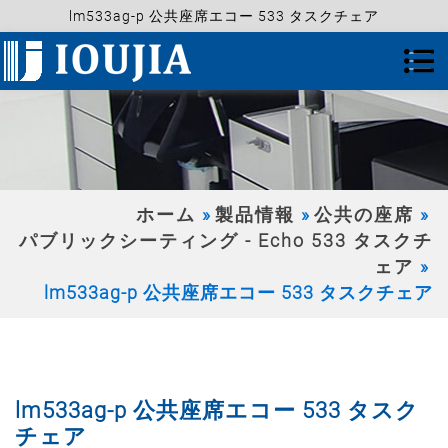
lm533ag-p 公共座席エコー 533 タスクチェア
ホーム
製品情報
公共の座席
パブリックシーティング - Echo 533 タスクチ
ェア
lm533ag-p 公共座席エコー 533 タスクチェア
lm533ag-p 公共座席エコー 533 タスク
チェア