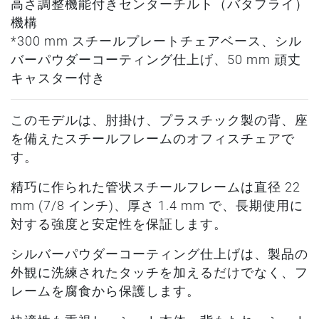
高さ調整機能付きセンターチルト（バタフライ）
機構
*300 mm スチールプレートチェアベース、シル
バーパウダーコーティング仕上げ、50 mm 頑丈
キャスター付き
このモデルは、肘掛け、プラスチック製の背、座
を備えたスチールフレームのオフィスチェアで
す。
精巧に作られた管状スチールフレームは直径 22
mm (7/8 インチ)、厚さ 1.4 mm で、長期使用に
対する強度と安定性を保証します。
シルバーパウダーコーティング仕上げは、製品の
外観に洗練されたタッチを加えるだけでなく、フ
レームを腐食から保護します。