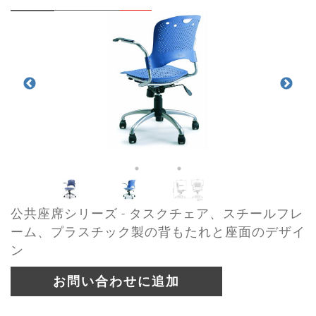
公共座席シリーズ - タスクチェア、スチールフレ
ーム、プラスチック製の背もたれと座面のデザイ
ン
お問い合わせに追加