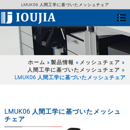
LMUK06 人間工学に基づいたメッシュチェア
ホーム
製品情報
メッシュチェア
人間工学に基づいたメッシュチェア
LMUK06 人間工学に基づいたメッシュチェア
LMUK06 人間工学に基づいたメッシュ
チェア