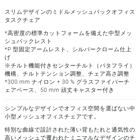
スリムデザインのミドルメッシュバックオフィス
タスクチェア
*高密度の標準カットフォームを備えた中型メッ
シュバックレスト
*P 型固定アームレスト、シルバークローム仕上
げ
※チルト機能付きセンターチルト（バタフライ）
機構、チルトテンション調整、チェア高さ調整
*300 mm ナイロン + 30 % グラスファイバーチ
ェアベース、50 mm 頑丈キャスター付き
シンプルなデザインでオフィス空間を選ばない中
小型メッシュオフィスチェアです。
特別な曲線で設計された薄い背もたれと通気性の
高いメッシュで覆われたミニマルなデザインのチ