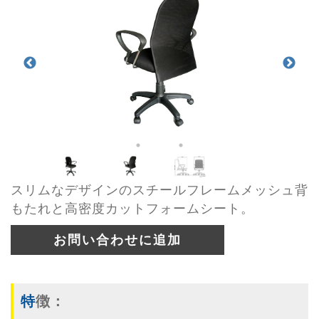
スリムなデザインのスチールフレームメッシュ背
もたれと高密度カットフォームシート。
お問い合わせに追加
特徴：