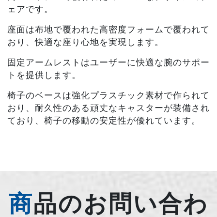
ェアです。
座面は布地で覆われた高密度フォームで覆われて
おり、快適な座り心地を実現します。
固定アームレストはユーザーに快適な腕のサポー
トを提供します。
椅子のベースは強化プラスチック素材で作られて
おり、耐久性のある頑丈なキャスターが装備され
ており、椅子の移動の安定性が優れています。
商品のお問い合わ