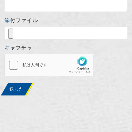
添付ファイル
キャプチャ
送った