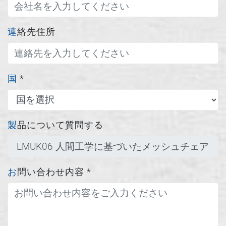
連絡先住所
国
*
製品について質問する
お問い合わせ内容
*