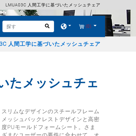
LMUA03C 人間工学に基づいたメッシュチェア
(0)
A03C 人間工学に基づいたメッシュチェア
基づいたメッシュチェ
スリムなデザインのスチールフレーム
メッシュバックレストデザインと高密
度PUモールドフォームシート。さま
ざまなユーザーの要件に合わせて、オ