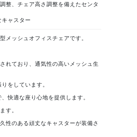
調整、チェア高さ調整を備えたセンタ
丈なキャスター
型メッシュオフィスチェアです。
されており、通気性の高いメッシュ生
張りをしています。
で、快適な座り心地を提供します。
ます。
久性のある頑丈なキャスターが装備さ