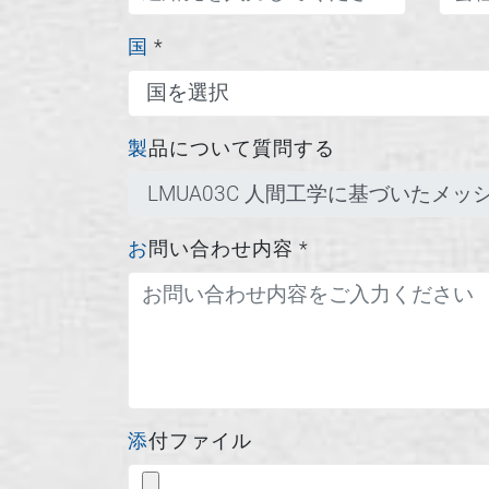
国
*
製品について質問する
お問い合わせ内容
*
添付ファイル