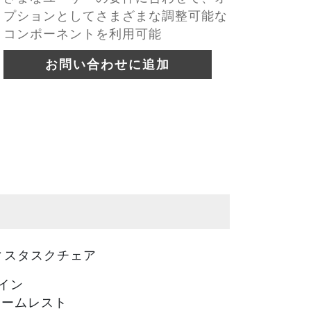
プションとしてさまざまな調整可能な
コンポーネントを利用可能
お問い合わせに追加
ィスタスクチェア
イン
アームレスト