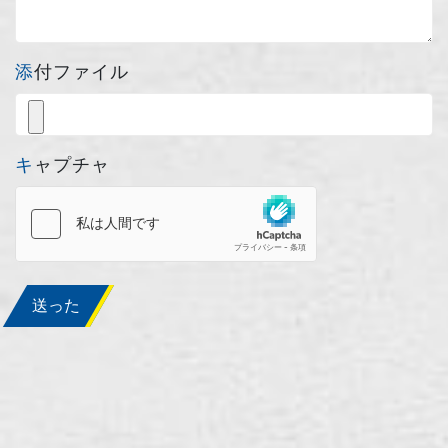
添付ファイル
キャプチャ
送った