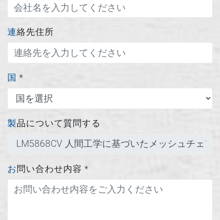
連絡先住所
国
*
製品について質問する
お問い合わせ内容
*