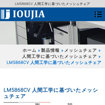
LM5868CV 人間工学に基づいたメッシュチェア
ホーム
製品情報
メッシュチェア
人間工学に基づいたメッシュチェア
LM5868CV 人間工学に基づいたメッシュチェア
LM5868CV 人間工学に基づいたメッシ
ュチェア