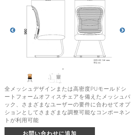
全メッシュデザインまたは高密度PUモールドシ
ートフォームオフィスチェアを備えたメッシュバ
ック、さまざまなユーザーの要件に合わせてオプ
ションとしてさまざまな調整可能なコンポーネン
トが利用可能
お問い合わせに追加