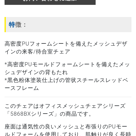
特徴：
高密度PUフォームシートを備えたメッシュデザ
インの来客/待合室チェア
*高密度PUモールドフォームシートを備えたメッ
シュデザインの背もたれ
*黒色粉体塗装仕上げの管状スチールスレッドベ
ースフレーム
このチェアはオフィスメッシュチェアシリーズ
「5868BXシリーズ」の商品です。
座面は通気性の良いメッシュと布張りのPUモー
ルドフォームを使用しており、肌触りが良く長時