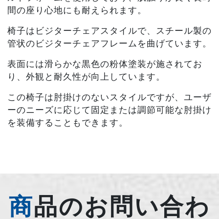
間の座り心地にも耐えられます。
椅子はビジターチェアスタイルで、スチール製の
管状のビジターチェアフレームを曲げています。
表面には滑らかな黒色の粉体塗装が施されてお
り、外観と耐久性が向上しています。
この椅子は肘掛けのないスタイルですが、ユーザ
ーのニーズに応じて固定または調節可能な肘掛け
を装備することもできます。
商品のお問い合わ