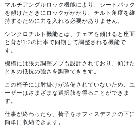
マルチアングルロック機能により、シートバック
を傾けたときにロックがかかり、チルト角度を維
持するために力を入れる必要がありません。
シンクロチルト機能とは、チェアを傾けると座面
と背が1:2の比率で同期して調整される機能で
す。
機構には張力調整ノブも設計されており、傾けた
ときの抵抗の強さを調整できます。
この椅子には肘掛けが装備されていないため、ユ
ーザーはさまざまな選択肢を得ることができま
す。
仕事が終わったら、椅子をオフィスデスクの下に
簡単に収納できます。