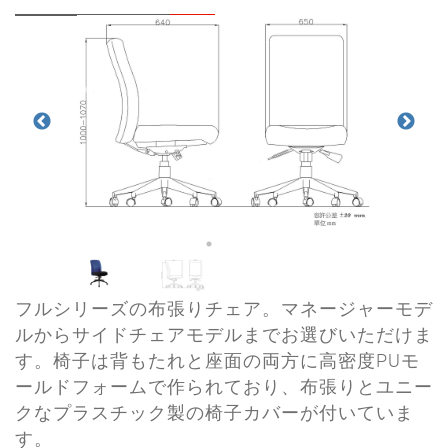
フルシリーズの布張りチェア。マネージャーモデ
ルからサイドチェアモデルまでお選びいただけま
す。椅子は背もたれと座面の両方に高密度PUモ
ールドフォームで作られており、布張りとユニー
クなプラスチック製の椅子カバーが付いていま
す。