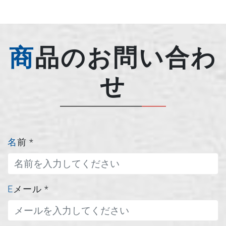
商品のお問い合わ
せ
名前
*
Eメール
*