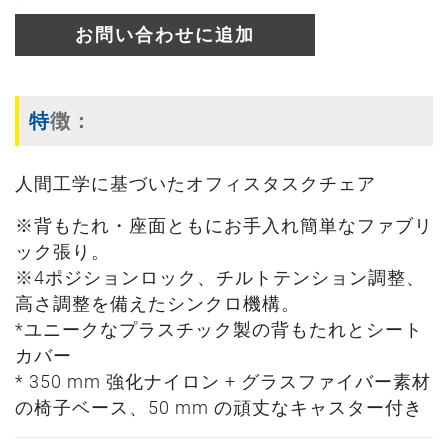
お問い合わせに追加
特徴：
人間工学に基づいたオフィスタスクチェア
※背もたれ・座面ともにお手入れ簡単なファブリ
ック張り。
※4ポジションロック、チルトテンション調整、
高さ調整を備えたシンクロ機構。
*ユニークなプラスチック製の背もたれとシート
カバー
* 350 mm 強化ナイロン + グラスファイバー素材
の椅子ベース、50 mm の頑丈なキャスター付き