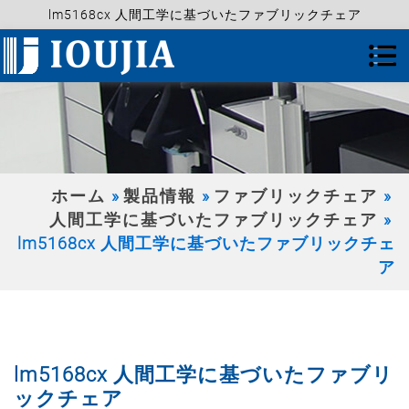
lm5168cx 人間工学に基づいたファブリックチェア
ホーム
製品情報
ファブリックチェア
人間工学に基づいたファブリックチェア
lm5168cx 人間工学に基づいたファブリックチェ
ア
lm5168cx 人間工学に基づいたファブリ
ックチェア