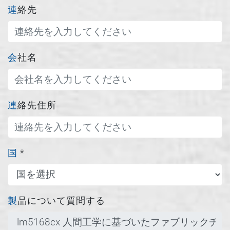
連絡先
会社名
連絡先住所
国
*
製品について質問する