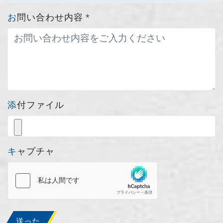
お問い合わせ内容
*
添付ファイル
キャプチャ
送った