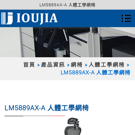
LM5889AX-A 人體工學網椅
首頁
產品資訊
網椅
人體工學網椅
LM5889AX-A 人體工學網椅
LM5889AX-A 人體工學網椅