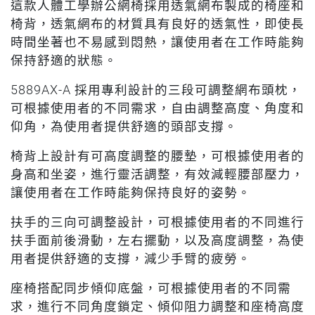
這款人體工學辦公網椅採用透氣網布製成的椅座和
椅背，透氣網布的材質具有良好的透氣性，即使長
時間坐著也不易感到悶熱，讓使用者在工作時能夠
保持舒適的狀態。
5889AX-A 採用專利設計的三段可調整網布頭枕，
可根據使用者的不同需求，自由調整高度、角度和
仰角，為使用者提供舒適的頭部支撐。
椅背上設計有可高度調整的腰墊，可根據使用者的
身高和坐姿，進行靈活調整，有效減輕腰部壓力，
讓使用者在工作時能夠保持良好的姿勢。
扶手的三向可調整設計，可根據使用者的不同進行
扶手面前後滑動，左右擺動，以及高度調整，為使
用者提供舒適的支撐，減少手臂的疲勞。
座椅搭配同步傾仰底盤，可根據使用者的不同需
求，進行不同角度鎖定、傾仰阻力調整和座椅高度