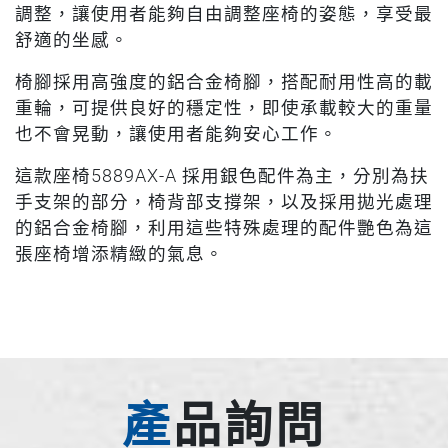
調整，讓使用者能夠自由調整座椅的姿態，享受最
舒適的坐感。
椅腳採用高強度的鋁合金椅腳，搭配耐用性高的載
重輪，可提供良好的穩定性，即使承載較大的重量
也不會晃動，讓使用者能夠安心工作。
這款座椅5889AX-A 採用銀色配件為主，分別為扶
手支架的部分，椅背部支撐架，以及採用拋光處理
的鋁合金椅腳，利用這些特殊處理的配件艷色為這
張座椅增添精緻的氣息。
產品詢問