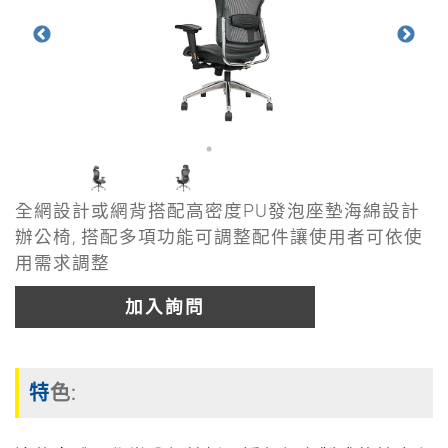
全網設計或網背搭配高密度PU發泡座墊海綿設計
辦公椅, 搭配多項功能可調整配件讓使用者可依使
用需求調整
加入詢問
特色: