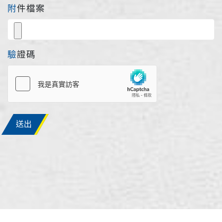
附件檔案
驗證碼
送出