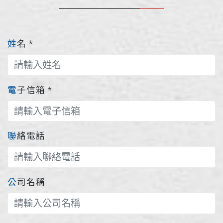
姓名
*
電子信箱
*
聯絡電話
公司名稱