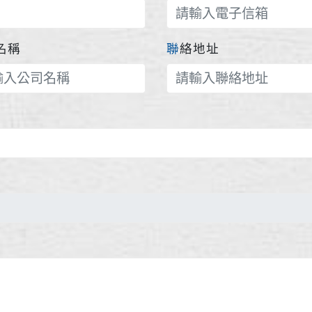
司名稱
聯絡地址