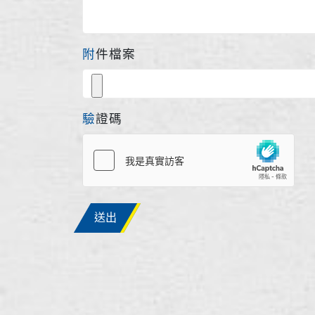
附件檔案
驗證碼
送出