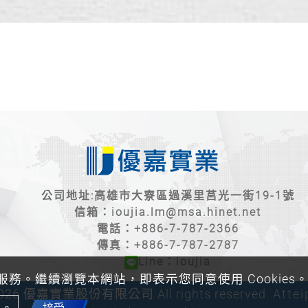
公司地址:高雄市大寮區過溪里莒光一街19-1號
信箱：
ioujia.lm@msa.hinet.net
電話：
+886-7-787-2366
傳真：+886-7-787-2787
Line：ioujia
的服務。繼續瀏覽本網站，即表示您同意使用 Cookies
 2026 優嘉實業股份有限公司 All rights reserved.
Attei