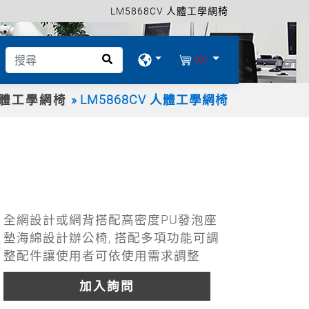
LM5868CV 人體工學網椅
(0)
體工學網椅
LM5868CV 人體工學網椅
全網設計或網背搭配高密度PU發泡座
墊海綿設計辦公椅, 搭配多項功能可調
整配件讓使用者可依使用需求調整
加入詢問