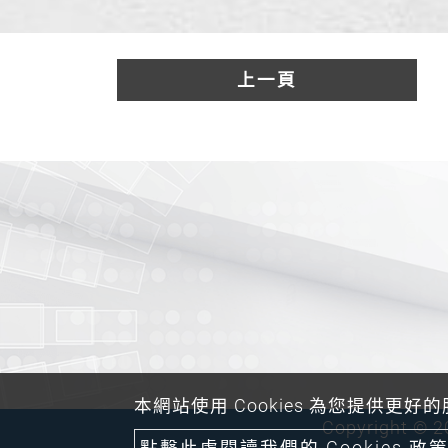
上一頁
本網站使用 Cookies 為您提供更好
Copyright ©