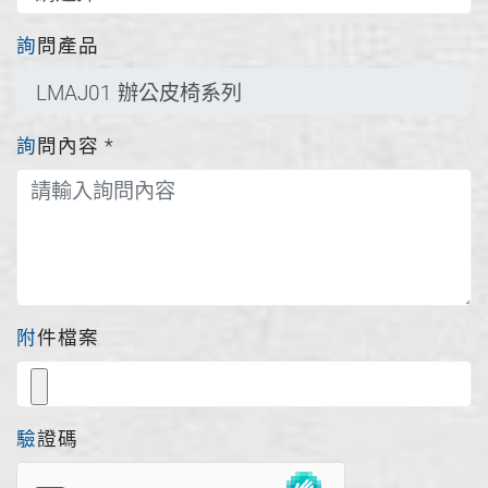
詢問產品
詢問內容
*
附件檔案
驗證碼