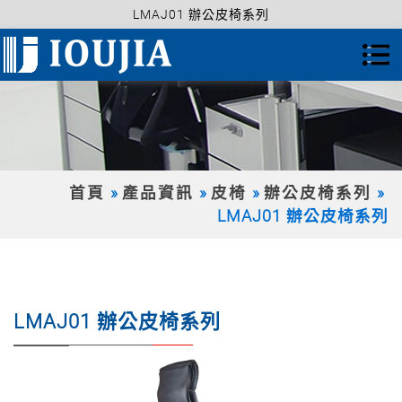
LMAJ01 辦公皮椅系列
首頁
產品資訊
皮椅
辦公皮椅系列
LMAJ01 辦公皮椅系列
LMAJ01 辦公皮椅系列