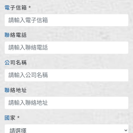
電子信箱
*
聯絡電話
公司名稱
聯絡地址
國家
*