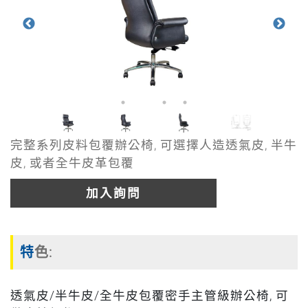
完整系列皮料包覆辦公椅, 可選擇人造透氣皮, 半牛
皮, 或者全牛皮革包覆
加入詢問
特色:
透氣皮/半牛皮/全牛皮包覆密手主管級辦公椅, 可