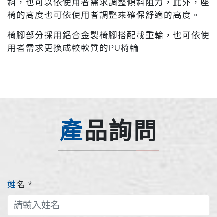
斜，也可以依使用者需求調整傾斜阻力，此外，座
椅的高度也可依使用者調整來確保舒適的高度。
椅腳部分採用鋁合金製椅腳搭配載重輪，也可依使
用者需求更換成較軟質的PU椅輪
產品詢問
姓名
*