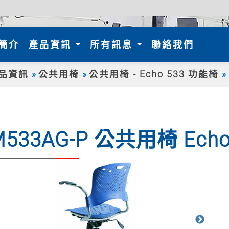
nt)
簡介
產品資訊
所有訊息
聯絡我們
品資訊
公共用椅
公共用椅 - Echo 533 功能椅
M533AG-P 公共用椅 Ech