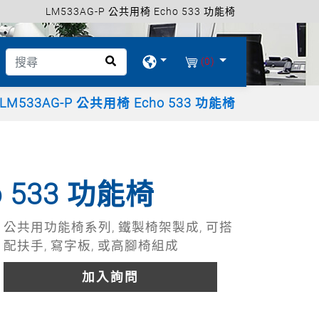
LM533AG-P 公共用椅 Echo 533 功能椅
(0)
LM533AG-P 公共用椅 Echo 533 功能椅
o 533 功能椅
公共用功能椅系列, 鐵製椅架製成, 可搭
配扶手, 寫字板, 或高腳椅組成
加入詢問