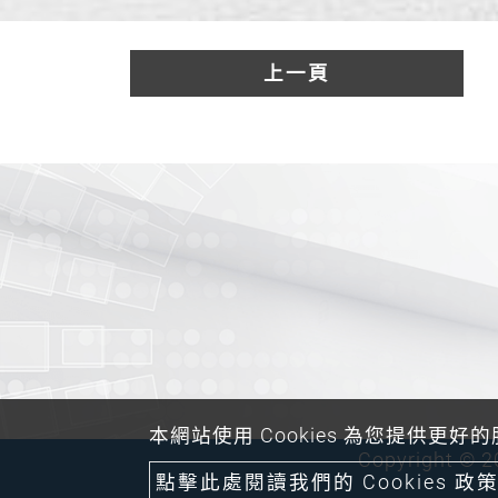
上一頁
本網站使用 Cookies 為您提供更好
Copyright ©
點擊此處閱讀我們的 Cookies 政