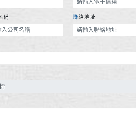
司名稱
聯絡地址