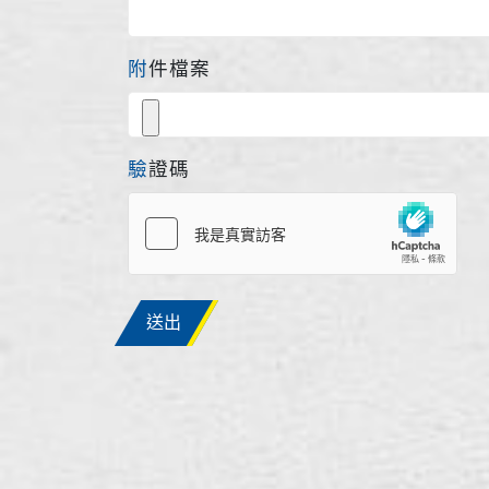
附件檔案
驗證碼
送出