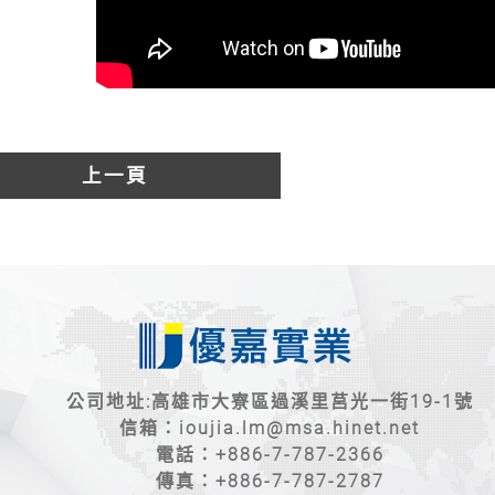
上一頁
公司地址:高雄市大寮區過溪里莒光一街19-1號
信箱：
ioujia.lm@msa.hinet.net
電話：
+886-7-787-2366
傳真：+886-7-787-2787