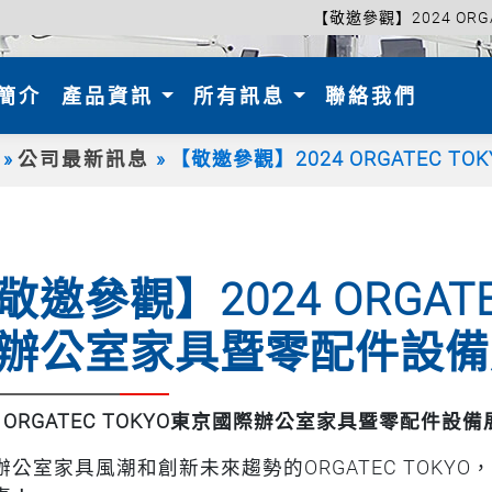
【敬邀參觀】2024 OR
nt)
簡介
產品資訊
所有訊息
聯絡我們
公司最新訊息
【敬邀參觀】2024 ORGATEC 
敬邀參觀】2024 ORGATE
辦公室家具暨零配件設備
 ORGATEC TOKYO
東京國際辦公室家具暨零配件設備
辦公室家具風潮和創新未來趨勢的ORGATEC TOKYO，