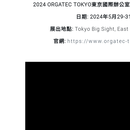
2024 ORGATEC TOKYO東京國際
日期: 2024年5月29-3
展出地點:
Tokyo Big Sight, East 
官網
:
https://www.orgatec-