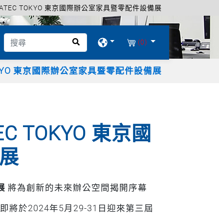
GATEC TOKYO 東京國際辦公室家具暨零配件設備展
(0)
TOKYO 東京國際辦公室家具暨零配件設備展
C TOKYO 東京國
展
展
將為創新的未來辦公空間揭開序幕
即將於2024年5月29-31日迎來第三屆